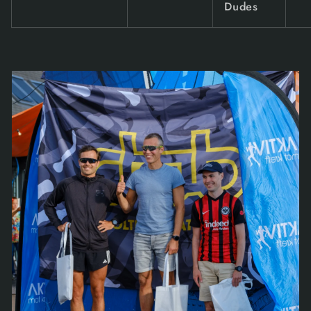
Dudes