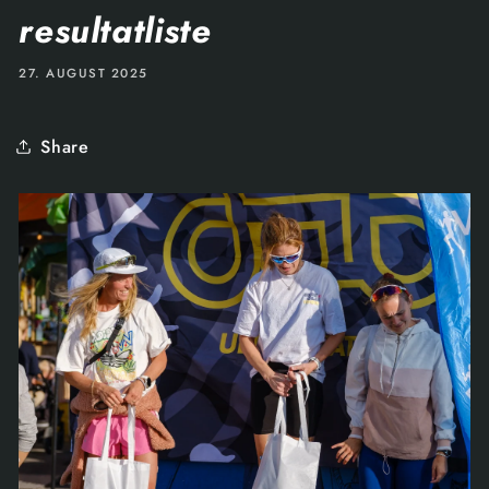
resultatliste
27. AUGUST 2025
Share