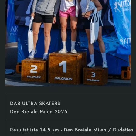
DAB ULTRA SKATERS
Den Breiale Milen 2025
Resultatliste 14.5 km - Den Breiale Milen / Dudettes