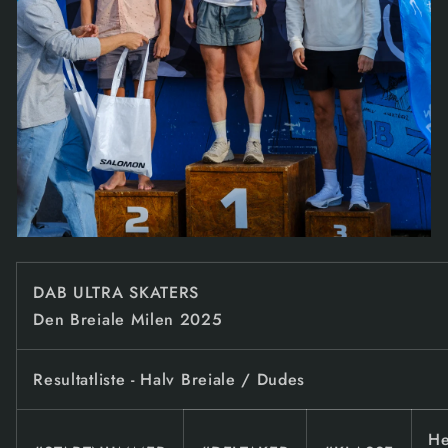
DAB ULTRA SKATERS
Den Breiale Milen 2025
Resultatliste - Halv Breiale / Dudes
He