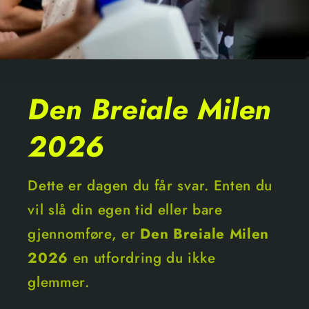
Den Breiale Milen
2026
Dette er dagen du får svar. Enten du
vil slå din egen tid eller bare
gjennomføre, er
Den Breiale Milen
2026
en utfordring du ikke
glemmer.