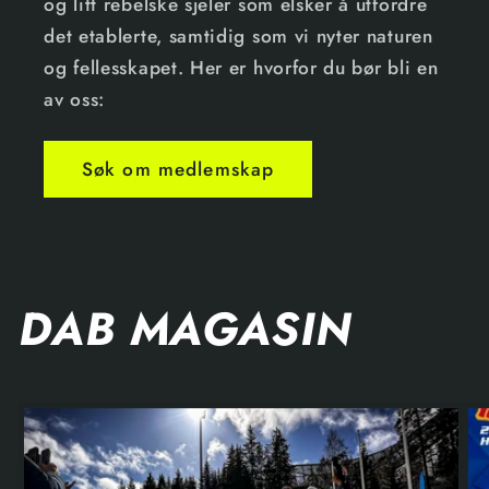
og litt rebelske sjeler som elsker å utfordre
det etablerte, samtidig som vi nyter naturen
og fellesskapet. Her er hvorfor du bør bli en
av oss:
Søk om medlemskap
DAB MAGASIN