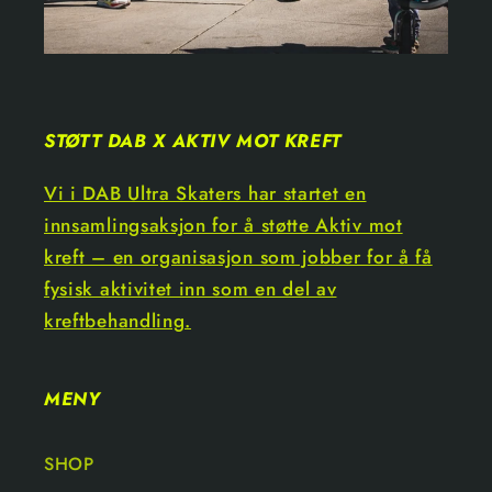
STØTT DAB X AKTIV MOT KREFT
Vi i DAB Ultra Skaters har startet en
innsamlingsaksjon for å støtte Aktiv mot
kreft – en organisasjon som jobber for å få
fysisk aktivitet inn som en del av
kreftbehandling.
MENY
SHOP