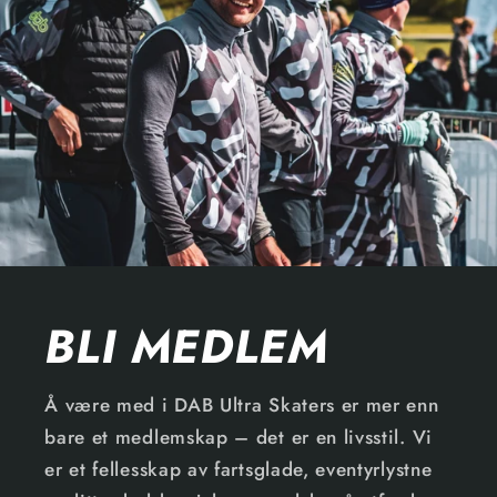
BLI MEDLEM
Å være med i DAB Ultra Skaters er mer enn
bare et medlemskap – det er en livsstil. Vi
er et fellesskap av fartsglade, eventyrlystne