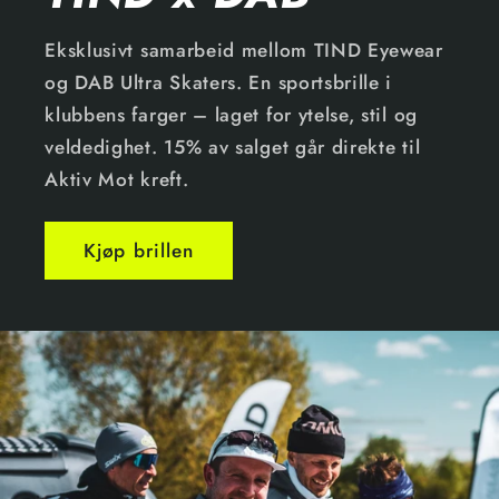
Eksklusivt samarbeid mellom TIND Eyewear
og DAB Ultra Skaters. En sportsbrille i
klubbens farger – laget for ytelse, stil og
veldedighet. 15% av salget går direkte til
Aktiv Mot kreft.
Kjøp brillen