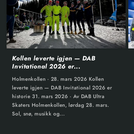
Kollen leverte igjen — DAB
Invitational 2026 er...
Holmenkollen · 28. mars 2026 Kollen
leverte igjen — DAB Invitational 2026 er
historie 31. mars 2026 · Av DAB Ultra
Skaters Holmenkollen, lørdag 28. mars.
Sol, snø, musikk og...