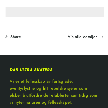
Share
Vis alle detaljer
DAB ULTRA SKATERS
Vi er et fellesskap av fartsglade,
eventyrlystne og litt rebelske sjeler som
elsker å utfordre det etablerte, samtidig som
vi nyter naturen og fellesskapet.