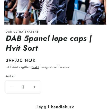
DAB ULTRA SKATERS
DAB 5panel løpe caps |
Hvit Sort
399,00 NOK
Inkludert avgifter.
Frakt
beregnes ved kassen.
Antall
Legg i handlekurv