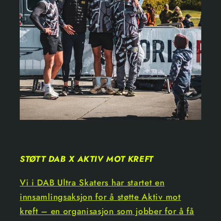
STØTT DAB X AKTIV MOT KREFT
Vi i DAB Ultra Skaters har startet en
innsamlingsaksjon for å støtte Aktiv mot
kreft – en organisasjon som jobber for å få