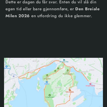
Dette er dagen du får svar. Enten du vil slå din
egen tid eller bare gjennomføre, er
Den Breiale
Milen 2026
en utfordring du ikke glemmer.