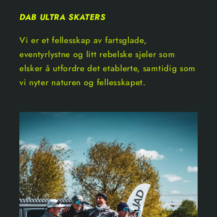
DAB ULTRA SKATERS
Vi er et fellesskap av fartsglade,
eventyrlystne og litt rebelske sjeler som
elsker å utfordre det etablerte, samtidig som
vi nyter naturen og fellesskapet.