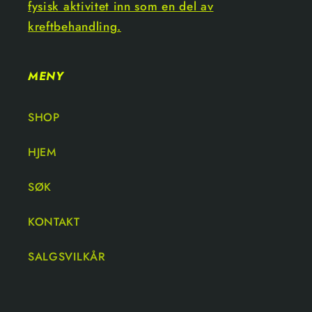
fysisk aktivitet inn som en del av
kreftbehandling.
MENY
SHOP
HJEM
SØK
KONTAKT
SALGSVILKÅR