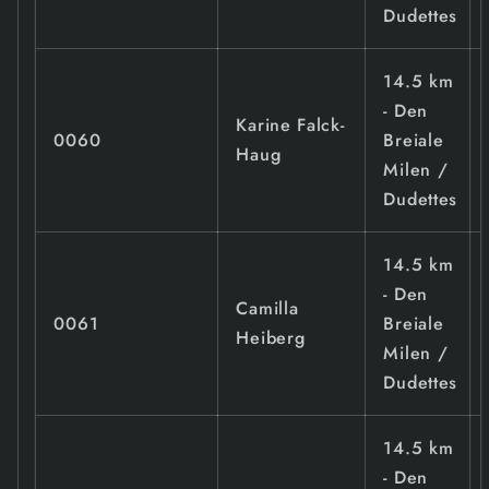
Dudettes
14.5 km
- Den
Karine Falck-
0060
Breiale
Haug
Milen /
Dudettes
14.5 km
- Den
Camilla
0061
Breiale
Heiberg
Milen /
Dudettes
14.5 km
- Den