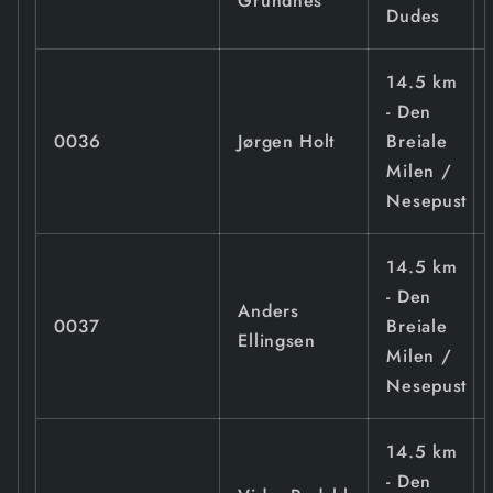
Grundnes
Dudes
14.5 km
- Den
0036
Jørgen Holt
Breiale
Milen /
Nesepust
14.5 km
- Den
Anders
0037
Breiale
Ellingsen
Milen /
Nesepust
14.5 km
- Den