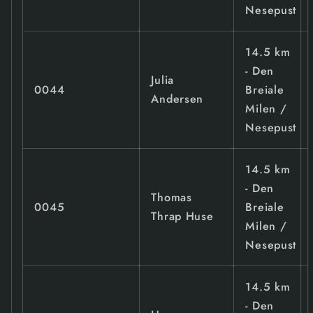
Nesepust
14.5 km
- Den
Julia
0044
Breiale
Andersen
Milen /
Nesepust
14.5 km
- Den
Thomas
0045
Breiale
Thrap Huse
Milen /
Nesepust
14.5 km
- Den