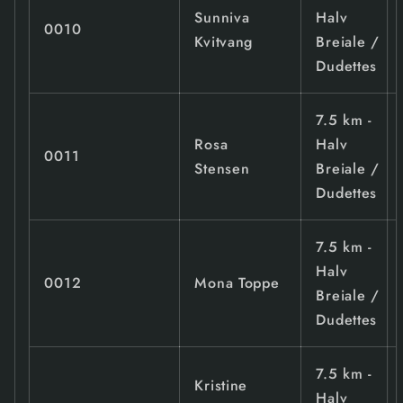
Sunniva
Halv
0010
Kvitvang
Breiale /
Dudettes
7.5 km -
Rosa
Halv
0011
Stensen
Breiale /
Dudettes
7.5 km -
Halv
0012
Mona Toppe
Breiale /
Dudettes
7.5 km -
Kristine
Halv