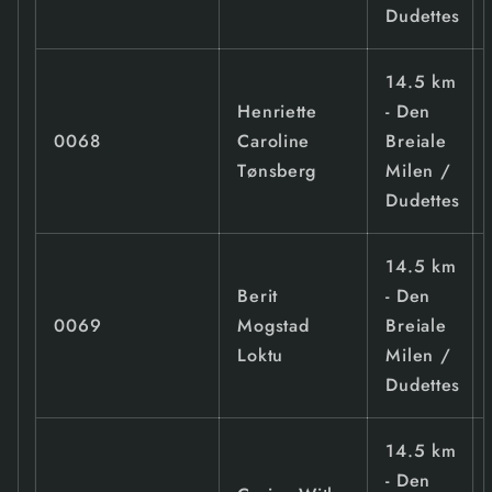
Dudettes
14.5 km
Henriette
- Den
0068
Caroline
Breiale
Tønsberg
Milen /
Dudettes
14.5 km
Berit
- Den
0069
Mogstad
Breiale
Loktu
Milen /
Dudettes
14.5 km
- Den