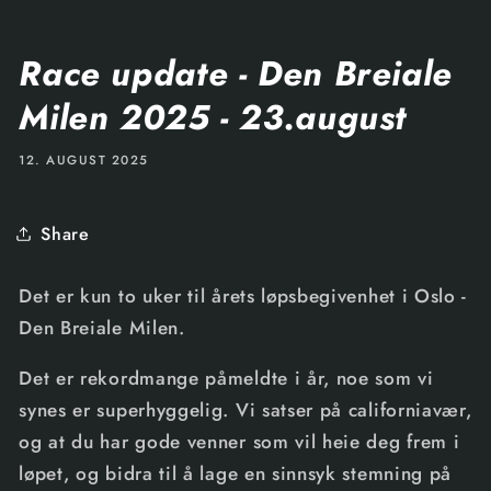
Race update - Den Breiale
Milen 2025 - 23.august
12. AUGUST 2025
Share
Det er kun to uker til årets løpsbegivenhet i Oslo -
Den Breiale Milen.
Det er rekordmange påmeldte i år, noe som vi
synes er superhyggelig. Vi satser på californiavær,
og at du har gode venner som vil heie deg frem i
løpet, og bidra til å lage en sinnsyk stemning på