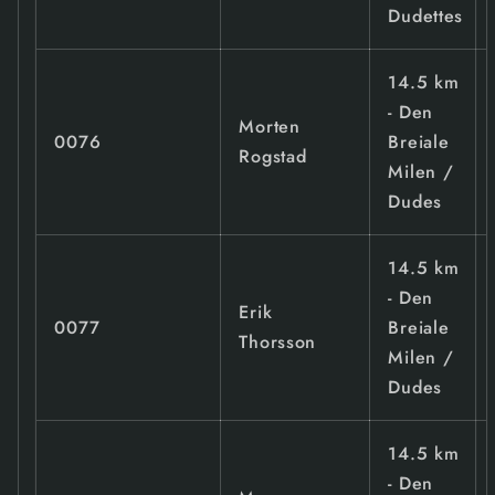
Dudettes
14.5 km
- Den
Morten
0076
Breiale
Rogstad
Milen /
Dudes
14.5 km
- Den
Erik
0077
Breiale
Thorsson
Milen /
Dudes
14.5 km
- Den