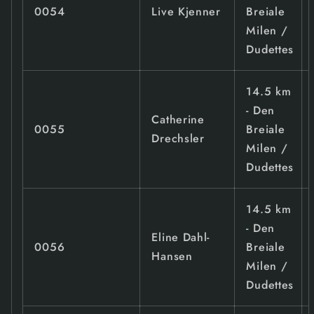
0054
Live Kjenner
Breiale
Milen /
Dudettes
14.5 km
- Den
Catherine
0055
Breiale
Drechsler
Milen /
Dudettes
14.5 km
- Den
Eline Dahl-
0056
Breiale
Hansen
Milen /
Dudettes