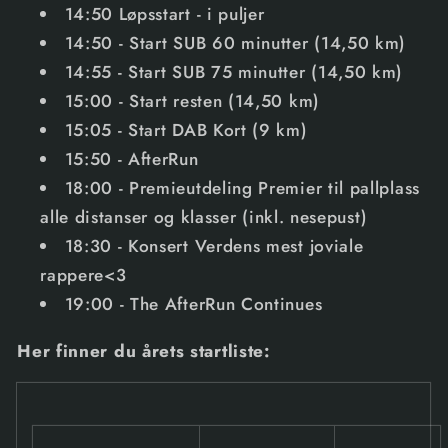
14:50
Løpsstart - i puljer
14:50 - Start SUB 60 minutter (14,50 km)
14:55 - Start SUB 75 minutter (14,50 km)
15:00 - Start resten (14,50 km)
15:05 - Start DAB Kort (9 km)
15:50 -
AfterRun
18:00 -
Premieutdeling
Premier til pallplass
alle distanser og klasser (inkl. nesepust)
18:30 -
Konsert
Verdens mest joviale
rappere<3
19:00 -
The AfterRun Continues
Her finner du årets startliste: