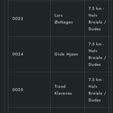
7.5 km -
Lars
Halv
0023
Østhagen
Breiale /
Dudes
7.5 km -
Halv
0024
Gisle Mjøen
Breiale /
Dudes
7.5 km -
Trond
Halv
0025
Klavenes
Breiale /
Dudes