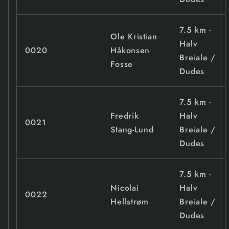
7.5 km -
Ole Kristian
Halv
0020
Håkonsen
Breiale /
Fosse
Dudes
7.5 km -
Fredrik
Halv
0021
Stang-Lund
Breiale /
Dudes
7.5 km -
Nicolai
Halv
0022
Hellstrøm
Breiale /
Dudes