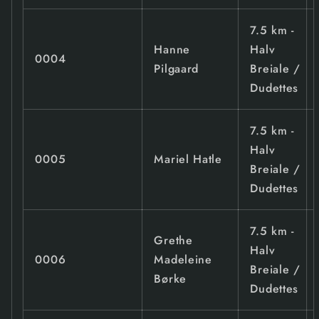
7.5 km -
Hanne
Halv
0004
Pilgaard
Breiale /
Dudettes
7.5 km -
Halv
0005
Mariel Hatle
Breiale /
Dudettes
7.5 km -
Grethe
Halv
0006
Madeleine
Breiale /
Børke
Dudettes