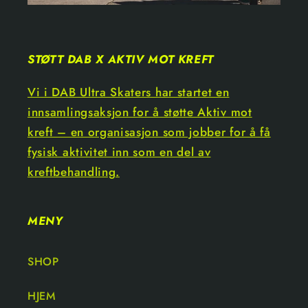
STØTT DAB X AKTIV MOT KREFT
Vi i DAB Ultra Skaters har startet en
innsamlingsaksjon for å støtte Aktiv mot
kreft – en organisasjon som jobber for å få
fysisk aktivitet inn som en del av
kreftbehandling.
MENY
SHOP
HJEM