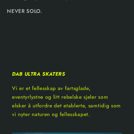
NEVER SOLO.
DAB ULTRA SKATERS
Vi er et fellesskap av fartsglade,
eventyrlystne og litt rebelske sjeler som
elsker å utfordre det etablerte, samtidig som
vi nyter naturen og fellesskapet.