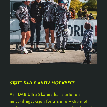
STØTT DAB X AKTIV MOT KREFT
Vi i DAB Ultra Skaters har startet en
innsamlingsaksjon for å støtte Aktiv mot